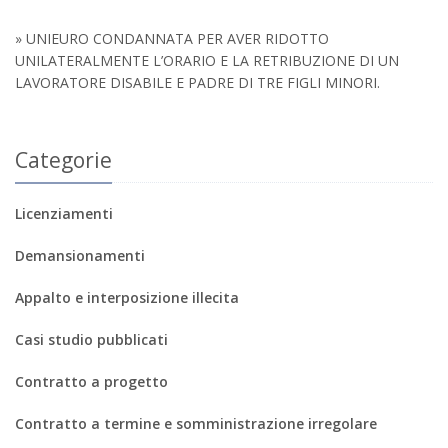
» UNIEURO CONDANNATA PER AVER RIDOTTO
UNILATERALMENTE L’ORARIO E LA RETRIBUZIONE DI UN
LAVORATORE DISABILE E PADRE DI TRE FIGLI MINORI.
Categorie
Licenziamenti
Demansionamenti
Appalto e interposizione illecita
Casi studio pubblicati
Contratto a progetto
Contratto a termine e somministrazione irregolare