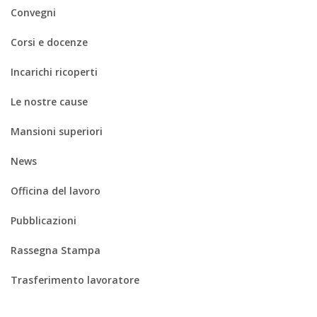
Convegni
Corsi e docenze
Incarichi ricoperti
Le nostre cause
Mansioni superiori
News
Officina del lavoro
Pubblicazioni
Rassegna Stampa
Trasferimento lavoratore