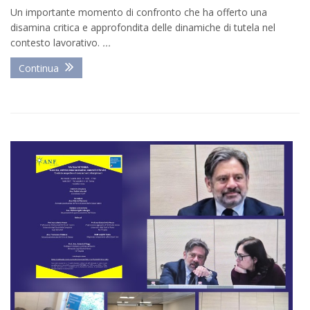
Un importante momento di confronto che ha offerto una
disamina critica e approfondita delle dinamiche di tutela nel
contesto lavorativo.
...
Continua