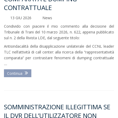
CONTRATTUALE
13 GIU 2026
News
Condivido con piacere il mio commento alla decisione del
Tribunale di Trani del 10 marzo 2026, n. 622, appena pubblicato
sul n. 2 della Rivista LDE, dal seguente titolo:
Antisindacalità della disapplicazione unilaterale del CCNL leader
TLC nell’attività di call center: alla ricerca della “rappresentatività
comparata” per contrastare fenomeni di dumping contrattuale
...
Continua
SOMMINISTRAZIONE ILLEGITTIMA SE
IL DVR DELL’UTILIZZATORE NON