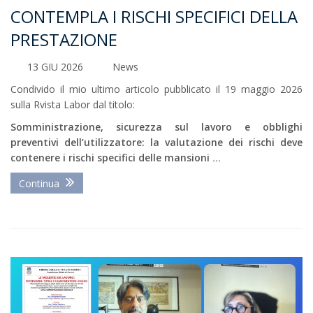
CONTEMPLA I RISCHI SPECIFICI DELLA
PRESTAZIONE
13 GIU 2026
News
Condivido il mio ultimo articolo pubblicato il 19 maggio 2026
sulla Rvista Labor dal titolo:
Somministrazione, sicurezza sul lavoro e obblighi
preventivi dell’utilizzatore: la valutazione dei rischi deve
contenere i rischi specifici delle mansioni
...
Continua