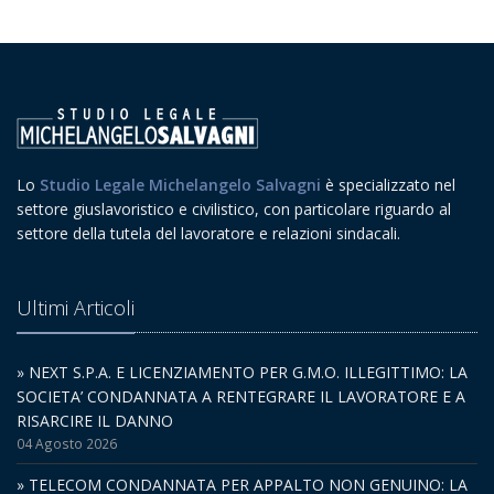
Lo
Studio Legale Michelangelo Salvagni
è specializzato nel
settore giuslavoristico e civilistico, con particolare riguardo al
settore della tutela del lavoratore e relazioni sindacali.
Ultimi Articoli
» NEXT S.P.A. E LICENZIAMENTO PER G.M.O. ILLEGITTIMO: LA
SOCIETA’ CONDANNATA A RENTEGRARE IL LAVORATORE E A
RISARCIRE IL DANNO
04 Agosto 2026
» TELECOM CONDANNATA PER APPALTO NON GENUINO: LA