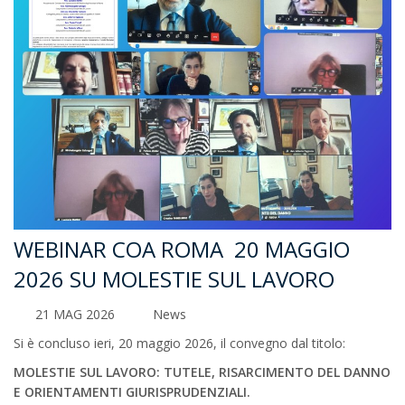
WEBINAR COA ROMA 20 MAGGIO
2026 SU MOLESTIE SUL LAVORO
21 MAG 2026
News
Si è concluso ieri, 20 maggio 2026, il convegno dal titolo:
MOLESTIE SUL LAVORO: TUTELE, RISARCIMENTO DEL DANNO
E ORIENTAMENTI GIURISPRUDENZIALI.