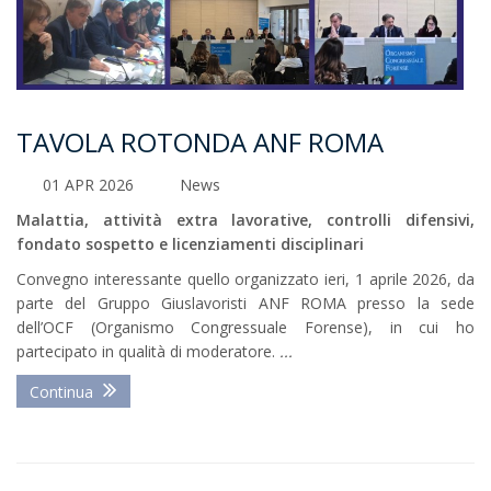
TAVOLA ROTONDA ANF ROMA
01 APR 2026
News
Malattia, attività extra lavorative, controlli difensivi,
fondato sospetto e licenziamenti disciplinari
Convegno interessante quello organizzato ieri, 1 aprile 2026, da
parte del Gruppo Giuslavoristi ANF ROMA presso la sede
dell’OCF (Organismo Congressuale Forense), in cui ho
partecipato in qualità di moderatore.
...
Continua