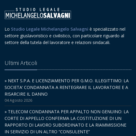
Lo
Studio Legale Michelangelo Salvagni
è specializzato nel
settore giuslavoristico e civilistico, con particolare riguardo al
settore della tutela del lavoratore e relazioni sindacali.
Ultimi Articoli
» NEXT S.P.A. E LICENZIAMENTO PER G.M.O. ILLEGITTIMO: LA
SOCIETA’ CONDANNATA A RENTEGRARE IL LAVORATORE E A
RISARCIRE IL DANNO
04 Agosto 2026
» TELECOM CONDANNATA PER APPALTO NON GENUINO: LA
CORTE DI APPELLO CONFERMA LA COSTITUZIONE DI UN
RAPPORTO DI LAVORO SUBORDINATO E LA RIAMMISSIONE
IN SERVIZIO DI UN ALTRO “CONSULENTE”