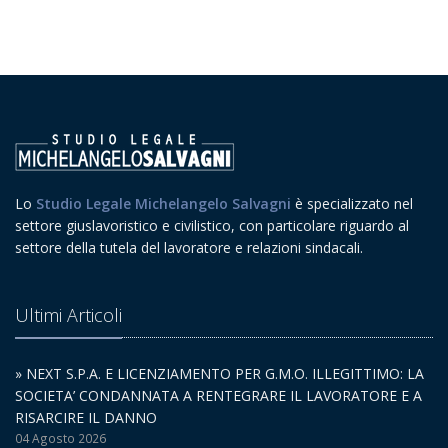
Lo
Studio Legale Michelangelo Salvagni
è specializzato nel
settore giuslavoristico e civilistico, con particolare riguardo al
settore della tutela del lavoratore e relazioni sindacali.
Ultimi Articoli
» NEXT S.P.A. E LICENZIAMENTO PER G.M.O. ILLEGITTIMO: LA
SOCIETA’ CONDANNATA A RENTEGRARE IL LAVORATORE E A
RISARCIRE IL DANNO
04 Agosto 2026