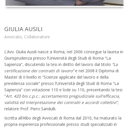
GIULIA AUSILI
Avvocato, Collaboratore
L’Avv. Giulia Ausili nasce a Roma, nel 2006 consegue la laurea in
Giurisprudenza presso l’Università degli Studi di Roma “La
Sapienza”, discutendo la tesi in diritto del lavoro dal titolo
“La
certificazione dei contratti di lavoro”
e nel 2008 il Diploma di
Master di II livello in “Scienze applicate del lavoro e della
previdenza sociale” presso l’Università degli Studi di Roma “La
Sapienza” con votazione 110 e lode su 110, presentando la tesi
“
Art. 420 bis c.p.c.: accertamento pregiudiziale sull'efficacia,
validità ed interpretazione dei contratti e accordi collettivi”,
relatore Prof. Piero Sandulli.
Iscritta all’Albo degli Avvocati di Roma dal 2010, ha maturato la
propria esperienza professionale presso studi specializzati in