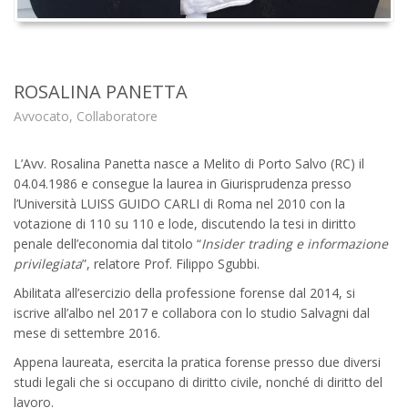
ROSALINA PANETTA
Avvocato, Collaboratore
L’Avv. Rosalina Panetta nasce a Melito di Porto Salvo (RC) il
04.04.1986 e consegue la laurea in Giurisprudenza presso
l’Università LUISS GUIDO CARLI di Roma nel 2010 con la
votazione di 110 su 110 e lode, discutendo la tesi in diritto
penale dell’economia dal titolo “
Insider trading e informazione
privilegiata
”, relatore Prof. Filippo Sgubbi.
Abilitata all’esercizio della professione forense dal 2014, si
iscrive all’albo nel 2017 e collabora con lo studio Salvagni dal
mese di settembre 2016.
Appena laureata, esercita la pratica forense presso due diversi
studi legali che si occupano di diritto civile, nonché di diritto del
lavoro.