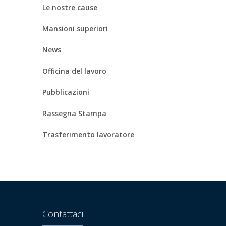
Le nostre cause
Mansioni superiori
News
Officina del lavoro
Pubblicazioni
Rassegna Stampa
Trasferimento lavoratore
Contattaci