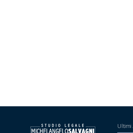
Ultimi 