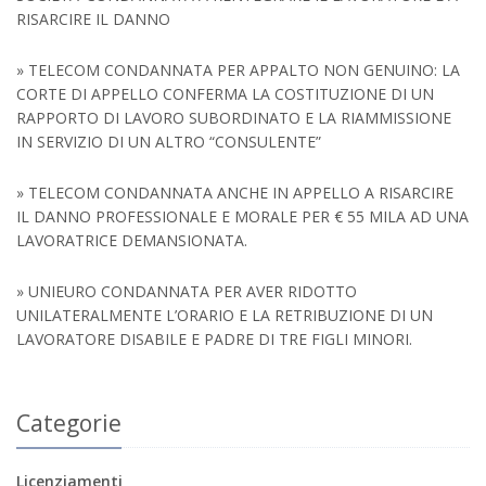
RISARCIRE IL DANNO
» TELECOM CONDANNATA PER APPALTO NON GENUINO: LA
CORTE DI APPELLO CONFERMA LA COSTITUZIONE DI UN
RAPPORTO DI LAVORO SUBORDINATO E LA RIAMMISSIONE
IN SERVIZIO DI UN ALTRO “CONSULENTE”
» TELECOM CONDANNATA ANCHE IN APPELLO A RISARCIRE
IL DANNO PROFESSIONALE E MORALE PER € 55 MILA AD UNA
LAVORATRICE DEMANSIONATA.
» UNIEURO CONDANNATA PER AVER RIDOTTO
UNILATERALMENTE L’ORARIO E LA RETRIBUZIONE DI UN
LAVORATORE DISABILE E PADRE DI TRE FIGLI MINORI.
Categorie
Licenziamenti