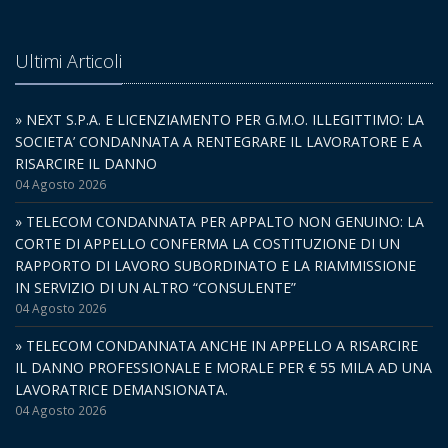
Ultimi Articoli
» NEXT S.P.A. E LICENZIAMENTO PER G.M.O. ILLEGITTIMO: LA
SOCIETA’ CONDANNATA A RENTEGRARE IL LAVORATORE E A
RISARCIRE IL DANNO
04 Agosto 2026
» TELECOM CONDANNATA PER APPALTO NON GENUINO: LA
CORTE DI APPELLO CONFERMA LA COSTITUZIONE DI UN
RAPPORTO DI LAVORO SUBORDINATO E LA RIAMMISSIONE
IN SERVIZIO DI UN ALTRO “CONSULENTE”
04 Agosto 2026
» TELECOM CONDANNATA ANCHE IN APPELLO A RISARCIRE
IL DANNO PROFESSIONALE E MORALE PER € 55 MILA AD UNA
LAVORATRICE DEMANSIONATA.
04 Agosto 2026