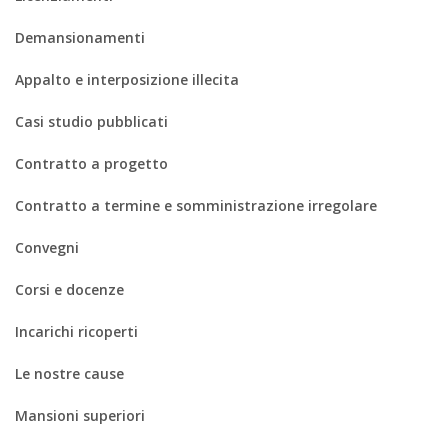
Demansionamenti
Appalto e interposizione illecita
Casi studio pubblicati
Contratto a progetto
Contratto a termine e somministrazione irregolare
Convegni
Corsi e docenze
Incarichi ricoperti
Le nostre cause
Mansioni superiori