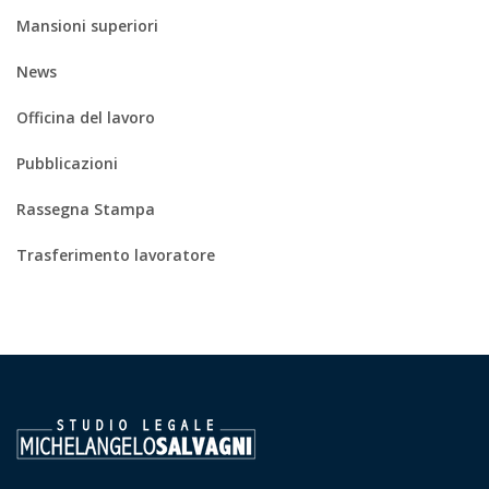
Mansioni superiori
News
Officina del lavoro
Pubblicazioni
Rassegna Stampa
Trasferimento lavoratore