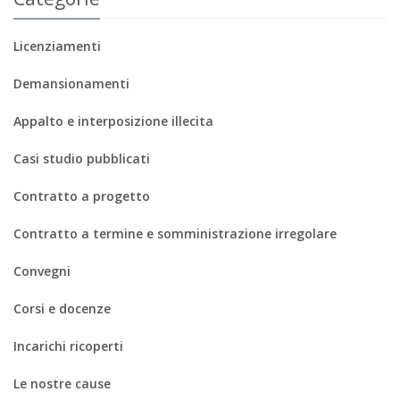
Licenziamenti
Demansionamenti
Appalto e interposizione illecita
Casi studio pubblicati
Contratto a progetto
Contratto a termine e somministrazione irregolare
Convegni
Corsi e docenze
Incarichi ricoperti
Le nostre cause