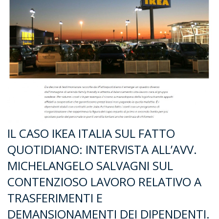
IL CASO IKEA ITALIA SUL FATTO
QUOTIDIANO: INTERVISTA ALL’AVV.
MICHELANGELO SALVAGNI SUL
CONTENZIOSO LAVORO RELATIVO A
TRASFERIMENTI E
DEMANSIONAMENTI DEI DIPENDENTI.