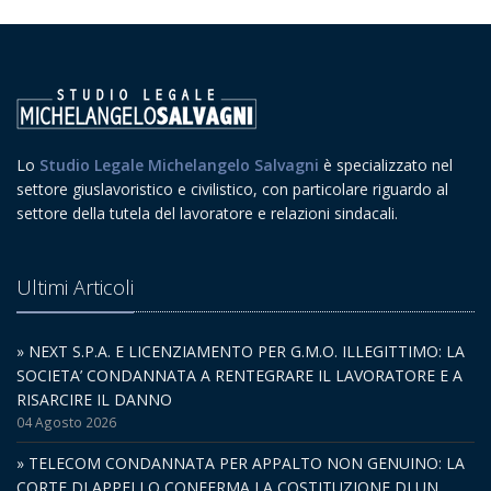
Lo
Studio Legale Michelangelo Salvagni
è specializzato nel
settore giuslavoristico e civilistico, con particolare riguardo al
settore della tutela del lavoratore e relazioni sindacali.
Ultimi Articoli
» NEXT S.P.A. E LICENZIAMENTO PER G.M.O. ILLEGITTIMO: LA
SOCIETA’ CONDANNATA A RENTEGRARE IL LAVORATORE E A
RISARCIRE IL DANNO
04 Agosto 2026
» TELECOM CONDANNATA PER APPALTO NON GENUINO: LA
CORTE DI APPELLO CONFERMA LA COSTITUZIONE DI UN