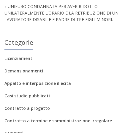
» UNIEURO CONDANNATA PER AVER RIDOTTO
UNILATERALMENTE L’ORARIO E LA RETRIBUZIONE DI UN
LAVORATORE DISABILE E PADRE DI TRE FIGLI MINORI.
Categorie
Licenziamenti
Demansionamenti
Appalto e interposizione illecita
Casi studio pubblicati
Contratto a progetto
Contratto a termine e somministrazione irregolare