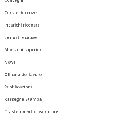
Convegni
Corsi e docenze
Incarichi ricoperti
Le nostre cause
Mansioni superiori
News
Officina del lavoro
Pubblicazioni
Rassegna Stampa
Trasferimento lavoratore