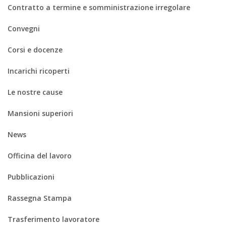
Contratto a termine e somministrazione irregolare
Convegni
Corsi e docenze
Incarichi ricoperti
Le nostre cause
Mansioni superiori
News
Officina del lavoro
Pubblicazioni
Rassegna Stampa
Trasferimento lavoratore