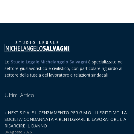
Lo
Studio Legale Michelangelo Salvagni
è specializzato nel
settore giuslavoristico e civilistico, con particolare riguardo al
settore della tutela del lavoratore e relazioni sindacali.
Ultimi Articoli
» NEXT S.P.A. E LICENZIAMENTO PER G.M.O. ILLEGITTIMO: LA
SOCIETA’ CONDANNATA A RENTEGRARE IL LAVORATORE E A
RISARCIRE IL DANNO
04 Agosto 2026