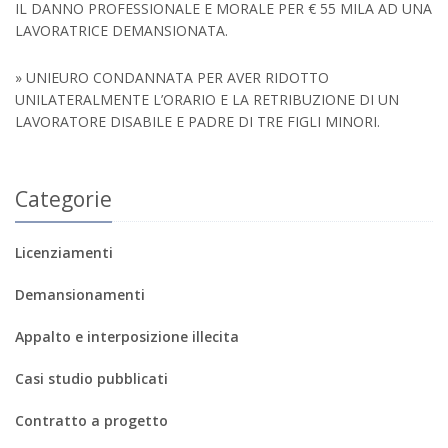
IL DANNO PROFESSIONALE E MORALE PER € 55 MILA AD UNA
LAVORATRICE DEMANSIONATA.
» UNIEURO CONDANNATA PER AVER RIDOTTO
UNILATERALMENTE L’ORARIO E LA RETRIBUZIONE DI UN
LAVORATORE DISABILE E PADRE DI TRE FIGLI MINORI.
Categorie
Licenziamenti
Demansionamenti
Appalto e interposizione illecita
Casi studio pubblicati
Contratto a progetto