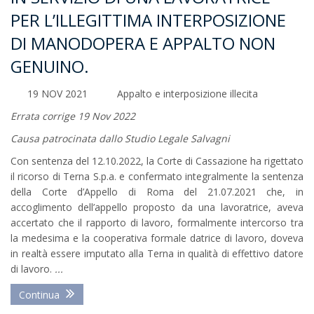
PER L’ILLEGITTIMA INTERPOSIZIONE
DI MANODOPERA E APPALTO NON
GENUINO.
19 NOV 2021
Appalto e interposizione illecita
Errata corrige 19 Nov 2022
Causa patrocinata dallo Studio Legale Salvagni
Con sentenza del 12.10.2022, la Corte di Cassazione ha rigettato
il ricorso di Terna S.p.a. e confermato integralmente la sentenza
della Corte d’Appello di Roma del 21.07.2021 che, in
accoglimento dell’appello proposto da una lavoratrice, aveva
accertato che il rapporto di lavoro, formalmente intercorso tra
la medesima e la cooperativa formale datrice di lavoro, doveva
in realtà essere imputato alla Terna in qualità di effettivo datore
di lavoro.
...
Continua