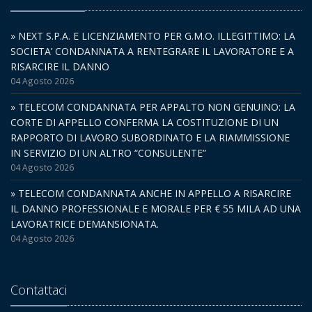
» NEXT S.P.A. E LICENZIAMENTO PER G.M.O. ILLEGITTIMO: LA
SOCIETA’ CONDANNATA A RENTEGRARE IL LAVORATORE E A
RISARCIRE IL DANNO
04 Agosto 2026
» TELECOM CONDANNATA PER APPALTO NON GENUINO: LA
CORTE DI APPELLO CONFERMA LA COSTITUZIONE DI UN
RAPPORTO DI LAVORO SUBORDINATO E LA RIAMMISSIONE
IN SERVIZIO DI UN ALTRO “CONSULENTE”
04 Agosto 2026
» TELECOM CONDANNATA ANCHE IN APPELLO A RISARCIRE
IL DANNO PROFESSIONALE E MORALE PER € 55 MILA AD UNA
LAVORATRICE DEMANSIONATA.
04 Agosto 2026
Contattaci