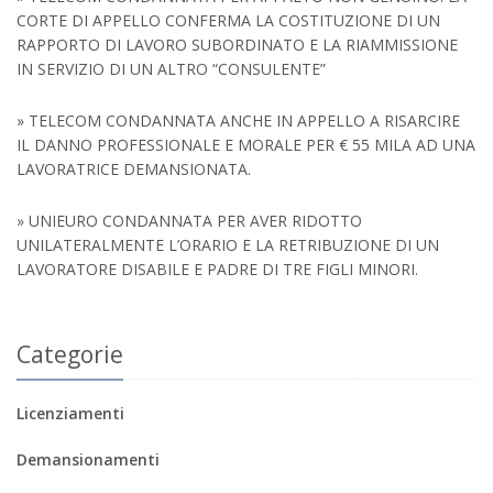
CORTE DI APPELLO CONFERMA LA COSTITUZIONE DI UN
RAPPORTO DI LAVORO SUBORDINATO E LA RIAMMISSIONE
IN SERVIZIO DI UN ALTRO “CONSULENTE”
» TELECOM CONDANNATA ANCHE IN APPELLO A RISARCIRE
IL DANNO PROFESSIONALE E MORALE PER € 55 MILA AD UNA
LAVORATRICE DEMANSIONATA.
» UNIEURO CONDANNATA PER AVER RIDOTTO
UNILATERALMENTE L’ORARIO E LA RETRIBUZIONE DI UN
LAVORATORE DISABILE E PADRE DI TRE FIGLI MINORI.
Categorie
Licenziamenti
Demansionamenti