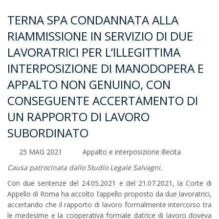
TERNA SPA CONDANNATA ALLA
RIAMMISSIONE IN SERVIZIO DI DUE
LAVORATRICI PER L’ILLEGITTIMA
INTERPOSIZIONE DI MANODOPERA E
APPALTO NON GENUINO, CON
CONSEGUENTE ACCERTAMENTO DI
UN RAPPORTO DI LAVORO
SUBORDINATO
25 MAG 2021
Appalto e interposizione illecita
Causa patrocinata dallo Studio Legale Salvagni.
Con due sentenze del 24.05.2021 e del 21.07.2021, la Corte di
Appello di Roma ha accolto l’appello proposto da due lavoratrici,
accertando che il rapporto di lavoro formalmente intercorso tra
le medesime e la cooperativa formale datrice di lavoro doveva