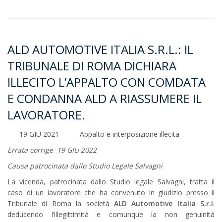
ALD AUTOMOTIVE ITALIA S.R.L.: IL
TRIBUNALE DI ROMA DICHIARA
ILLECITO L’APPALTO CON COMDATA
E CONDANNA ALD A RIASSUMERE IL
LAVORATORE.
19 GIU 2021
Appalto e interposizione illecita
Errata corrige 19 GIU 2022
Causa patrocinata dallo Studio Legale Salvagni
La vicenda, patrocinata dallo Studio legale Salvagni, tratta il
caso di un lavoratore che ha convenuto in giudizio presso il
Tribunale di Roma la società
ALD Automotive Italia S.r.l
.
deducendo l’illegittimità e comunque la non genuinità