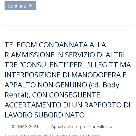
Continua
TELECOM CONDANNATA ALLA
RIAMMISSIONE IN SERVIZIO DI ALTRI
TRE “CONSULENTI” PER L’ILLEGITTIMA
INTERPOSIZIONE DI MANODOPERA E
APPALTO NON GENUINO (cd. Body
Rental), CON CONSEGUENTE
ACCERTAMENTO DI UN RAPPORTO DI
LAVORO SUBORDINATO
05 MAG 2021
Appalto e interposizione illecita