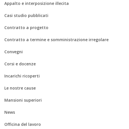
Appalto e interposizione illecita
Casi studio pubblicati
Contratto a progetto
Contratto a termine e somministrazione irregolare
Convegni
Corsi e docenze
Incarichi ricoperti
Le nostre cause
Mansioni superiori
News
Officina del lavoro