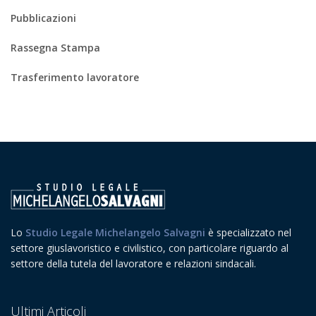
Pubblicazioni
Rassegna Stampa
Trasferimento lavoratore
Lo
Studio Legale Michelangelo Salvagni
è specializzato nel
settore giuslavoristico e civilistico, con particolare riguardo al
settore della tutela del lavoratore e relazioni sindacali.
Ultimi Articoli