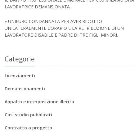
LAVORATRICE DEMANSIONATA.
» UNIEURO CONDANNATA PER AVER RIDOTTO
UNILATERALMENTE L’ORARIO E LA RETRIBUZIONE DI UN
LAVORATORE DISABILE E PADRE DI TRE FIGLI MINORI.
Categorie
Licenziamenti
Demansionamenti
Appalto e interposizione illecita
Casi studio pubblicati
Contratto a progetto