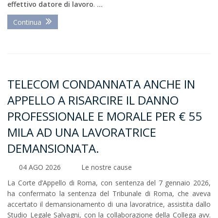
effettivo datore di lavoro
.
...
Continua
TELECOM CONDANNATA ANCHE IN
APPELLO A RISARCIRE IL DANNO
PROFESSIONALE E MORALE PER € 55
MILA AD UNA LAVORATRICE
DEMANSIONATA.
04 AGO 2026
Le nostre cause
La Corte d’Appello di Roma, con sentenza del 7 gennaio 2026,
ha confermato la sentenza del Tribunale di Roma, che aveva
accertato il demansionamento di una lavoratrice, assistita dallo
Studio Legale Salvagni, con la collaborazione della Collega avv.