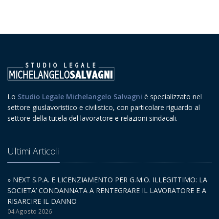
Lo
Studio Legale Michelangelo Salvagni
è specializzato nel
settore giuslavoristico e civilistico, con particolare riguardo al
settore della tutela del lavoratore e relazioni sindacali.
Ultimi Articoli
» NEXT S.P.A. E LICENZIAMENTO PER G.M.O. ILLEGITTIMO: LA
SOCIETA’ CONDANNATA A RENTEGRARE IL LAVORATORE E A
RISARCIRE IL DANNO
04 Agosto 2026