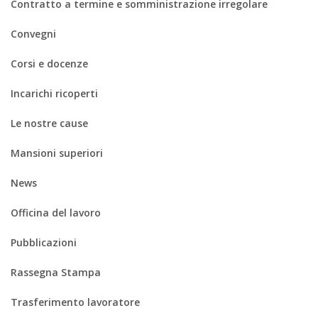
Contratto a termine e somministrazione irregolare
Convegni
Corsi e docenze
Incarichi ricoperti
Le nostre cause
Mansioni superiori
News
Officina del lavoro
Pubblicazioni
Rassegna Stampa
Trasferimento lavoratore