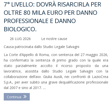
7° LIVELLO: DOVRÀ RISARCIRLA PER
OLTRE 80 MILA EURO PER DANNO
PROFESSIONALE E DANNO
BIOLOGICO.
26 LUG 2026
Le nostre cause
Causa patrocinata dallo Studio Legale Salvagni
La Corte d’Appello di Roma, con sentenza del 27 maggio 2026,
ha confermato la sentenza di primo grado con la quale era
stato parzialmente accolto il ricorso proposto da una
lavoratrice, assistita dallo Studio Legale Salvagni con la
collaborazione dell’avv. Giulia Ausili, nei confronti di LazioCrea
S.p.A., per aver subito una grave dequalificazione professionale
dal 2007 e sino al 2017.
...
Continua