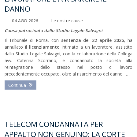
DANNO
04 AGO 2026
Le nostre cause
Causa patrocinata dallo Studio Legale Salvagni
Il Tribunale di Roma, con
sentenza del 22 aprile 2026
, ha
annullato il
licenziamento
intimato a un lavoratore, assistito
dallo Studio Legale Salvagni, con la collaborazione della Collega
avv. Caterina Scorrano, e condannato la società alla
reintegrazione dello stesso nel posto di lavoro
precedentemente occupato, oltre al risarcimento del danno.
...
Continua
TELECOM CONDANNATA PER
APPALTO NON GENUINO: LA CORTE