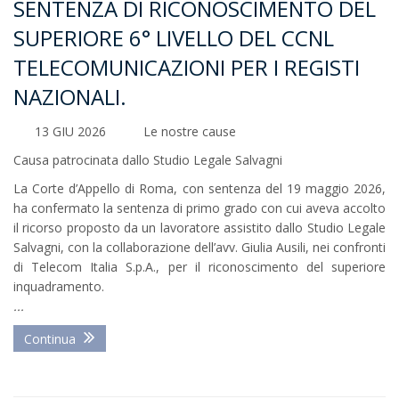
SENTENZA DI RICONOSCIMENTO DEL
SUPERIORE 6° LIVELLO DEL CCNL
TELECOMUNICAZIONI PER I REGISTI
NAZIONALI.
13 GIU 2026
Le nostre cause
Causa patrocinata dallo Studio Legale Salvagni
La Corte d’Appello di Roma, con sentenza del 19 maggio 2026,
ha confermato la sentenza di primo grado con cui aveva accolto
il ricorso proposto da un lavoratore assistito dallo Studio Legale
Salvagni, con la collaborazione dell’avv. Giulia Ausili, nei confronti
di Telecom Italia S.p.A., per il riconoscimento del superiore
inquadramento.
...
Continua