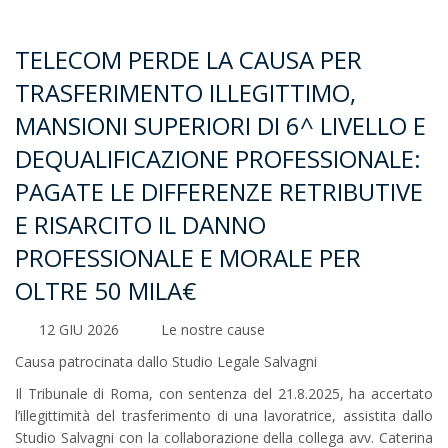
TELECOM PERDE LA CAUSA PER
TRASFERIMENTO ILLEGITTIMO,
MANSIONI SUPERIORI DI 6^ LIVELLO E
DEQUALIFICAZIONE PROFESSIONALE:
PAGATE LE DIFFERENZE RETRIBUTIVE
E RISARCITO IL DANNO
PROFESSIONALE E MORALE PER
OLTRE 50 MILA€
12 GIU 2026
Le nostre cause
Causa patrocinata dallo Studio Legale Salvagni
Il Tribunale di Roma, con sentenza del 21.8.2025, ha accertato
l’illegittimità del trasferimento di una lavoratrice, assistita dallo
Studio Salvagni con la collaborazione della collega avv. Caterina