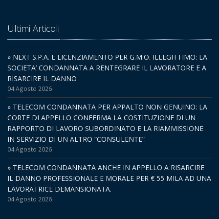
Ultimi Articoli
» NEXT S.P.A. E LICENZIAMENTO PER G.M.O. ILLEGITTIMO: LA
SOCIETA’ CONDANNATA A RENTEGRARE IL LAVORATORE E A
RISARCIRE IL DANNO
04 Agosto 2026
» TELECOM CONDANNATA PER APPALTO NON GENUINO: LA
CORTE DI APPELLO CONFERMA LA COSTITUZIONE DI UN
RAPPORTO DI LAVORO SUBORDINATO E LA RIAMMISSIONE
IN SERVIZIO DI UN ALTRO “CONSULENTE”
04 Agosto 2026
» TELECOM CONDANNATA ANCHE IN APPELLO A RISARCIRE
IL DANNO PROFESSIONALE E MORALE PER € 55 MILA AD UNA
LAVORATRICE DEMANSIONATA.
04 Agosto 2026