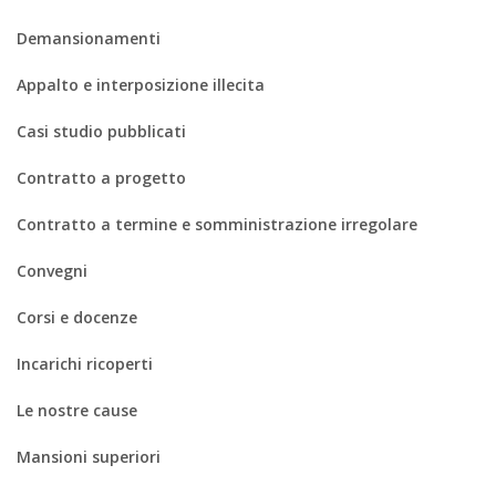
Demansionamenti
Appalto e interposizione illecita
Casi studio pubblicati
Contratto a progetto
Contratto a termine e somministrazione irregolare
Convegni
Corsi e docenze
Incarichi ricoperti
Le nostre cause
Mansioni superiori