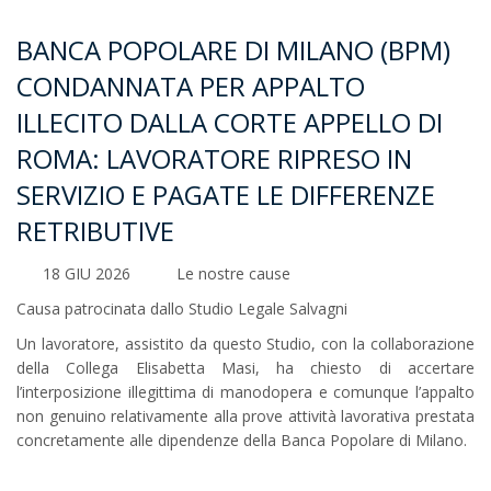
BANCA POPOLARE DI MILANO (BPM)
CONDANNATA PER APPALTO
ILLECITO DALLA CORTE APPELLO DI
ROMA: LAVORATORE RIPRESO IN
SERVIZIO E PAGATE LE DIFFERENZE
RETRIBUTIVE
18 GIU 2026
Le nostre cause
Causa patrocinata dallo Studio Legale Salvagni
Un lavoratore, assistito da questo Studio, con la collaborazione
della Collega Elisabetta Masi, ha chiesto di accertare
l’interposizione illegittima di manodopera e comunque l’appalto
non genuino relativamente alla prove attività lavorativa prestata
concretamente alle dipendenze della Banca Popolare di Milano.