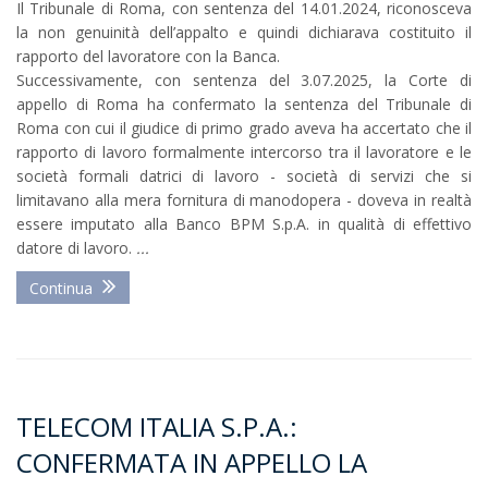
Il Tribunale di Roma, con sentenza del 14.01.2024, riconosceva
la non genuinità dell’appalto e quindi dichiarava costituito il
rapporto del lavoratore con la Banca.
Successivamente, con sentenza del 3.07.2025, la Corte di
appello di Roma ha confermato la sentenza del Tribunale di
Roma con cui il giudice di primo grado aveva ha accertato che il
rapporto di lavoro formalmente intercorso tra il lavoratore e le
società formali datrici di lavoro - società di servizi che si
limitavano alla mera fornitura di manodopera - doveva in realtà
essere imputato alla Banco BPM S.p.A. in qualità di effettivo
datore di lavoro.
...
Continua
TELECOM ITALIA S.P.A.:
CONFERMATA IN APPELLO LA