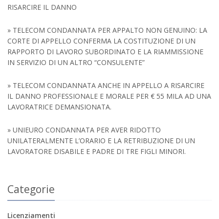
RISARCIRE IL DANNO
» TELECOM CONDANNATA PER APPALTO NON GENUINO: LA
CORTE DI APPELLO CONFERMA LA COSTITUZIONE DI UN
RAPPORTO DI LAVORO SUBORDINATO E LA RIAMMISSIONE
IN SERVIZIO DI UN ALTRO “CONSULENTE”
» TELECOM CONDANNATA ANCHE IN APPELLO A RISARCIRE
IL DANNO PROFESSIONALE E MORALE PER € 55 MILA AD UNA
LAVORATRICE DEMANSIONATA.
» UNIEURO CONDANNATA PER AVER RIDOTTO
UNILATERALMENTE L’ORARIO E LA RETRIBUZIONE DI UN
LAVORATORE DISABILE E PADRE DI TRE FIGLI MINORI.
Categorie
Licenziamenti