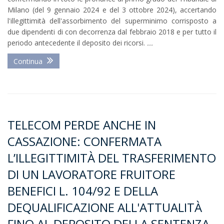
Milano (del 9 gennaio 2024 e del 3 ottobre 2024), accertando
l'illegittimità dell'assorbimento del superminimo corrisposto a
due dipendenti di con decorrenza dal febbraio 2018 e per tutto il
periodo antecedente il deposito dei ricorsi.
...
Continua
TELECOM PERDE ANCHE IN
CASSAZIONE: CONFERMATA
L’ILLEGITTIMITÀ DEL TRASFERIMENTO
DI UN LAVORATORE FRUITORE
BENEFICI L. 104/92 E DELLA
DEQUALIFICAZIONE ALL'ATTUALITÀ
FINO AL DEPOSITO DELLA SENTENZA