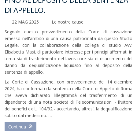
DI APPELLO.
22 MAG 2025
Le nostre cause
Segnalo questo provvedimento della Corte di cassazione
emesso nell'ambito di una causa patrocinata da questo Studio
Legale, con la collaborazione della collega di studio Avv.
Elisabetta Masi, di particolare interesse per i principi affermati in
tema sia di trasferimento del lavoratore sia di risarcimento del
danno da dequalificazione liquidato fino al deposito della
sentenza di appello.
La Corte di Cassazione, con provvedimento del 14 dicembre
2024, ha confermato la sentenza della Corte di Appello di Roma
che aveva dichiarato l’illegittimità del trasferimento di un
dipendente di una nota società di Telecomunicazioni - fruitore
dei benefici ex L. 104/92 - accertando, altresì, la dequalificazione
subito dal medesimo.
...
Continua