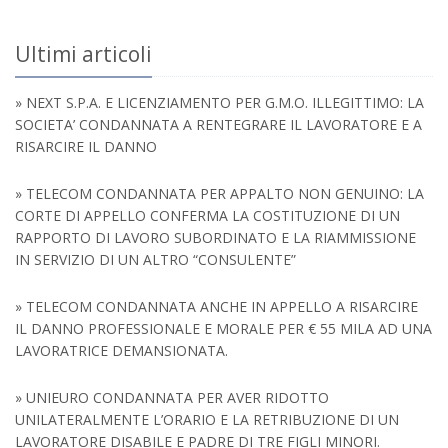
Ultimi articoli
» NEXT S.P.A. E LICENZIAMENTO PER G.M.O. ILLEGITTIMO: LA
SOCIETA’ CONDANNATA A RENTEGRARE IL LAVORATORE E A
RISARCIRE IL DANNO
» TELECOM CONDANNATA PER APPALTO NON GENUINO: LA
CORTE DI APPELLO CONFERMA LA COSTITUZIONE DI UN
RAPPORTO DI LAVORO SUBORDINATO E LA RIAMMISSIONE
IN SERVIZIO DI UN ALTRO “CONSULENTE”
» TELECOM CONDANNATA ANCHE IN APPELLO A RISARCIRE
IL DANNO PROFESSIONALE E MORALE PER € 55 MILA AD UNA
LAVORATRICE DEMANSIONATA.
» UNIEURO CONDANNATA PER AVER RIDOTTO
UNILATERALMENTE L’ORARIO E LA RETRIBUZIONE DI UN
LAVORATORE DISABILE E PADRE DI TRE FIGLI MINORI.