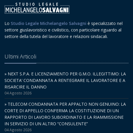
Lo
Studio Legale Michelangelo Salvagni
è specializzato nel
settore giuslavoristico e civilistico, con particolare riguardo al
settore della tutela del lavoratore e relazioni sindacali.
Ultimi Articoli
» NEXT S.P.A. E LICENZIAMENTO PER G.M.O. ILLEGITTIMO: LA
SOCIETA’ CONDANNATA A RENTEGRARE IL LAVORATORE E A
RISARCIRE IL DANNO
04 Agosto 2026
» TELECOM CONDANNATA PER APPALTO NON GENUINO: LA
CORTE DI APPELLO CONFERMA LA COSTITUZIONE DI UN
RAPPORTO DI LAVORO SUBORDINATO E LA RIAMMISSIONE
IN SERVIZIO DI UN ALTRO “CONSULENTE”
04 Agosto 2026