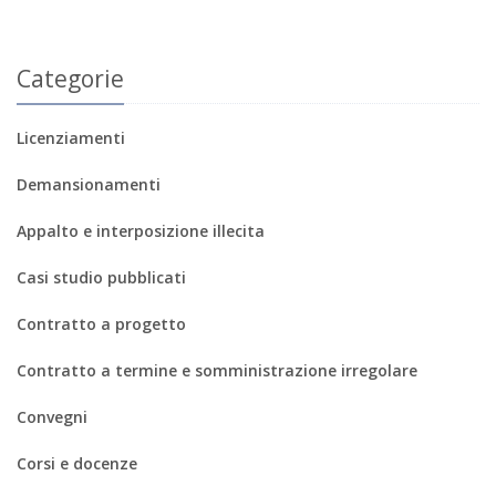
Categorie
Licenziamenti
Demansionamenti
Appalto e interposizione illecita
Casi studio pubblicati
Contratto a progetto
Contratto a termine e somministrazione irregolare
Convegni
Corsi e docenze