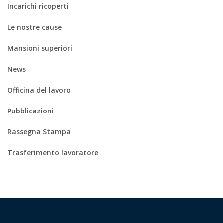
Incarichi ricoperti
Le nostre cause
Mansioni superiori
News
Officina del lavoro
Pubblicazioni
Rassegna Stampa
Trasferimento lavoratore