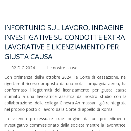
INFORTUNIO SUL LAVORO, INDAGINE
INVESTIGATIVE SU CONDOTTE EXTRA
LAVORATIVE E LICENZIAMENTO PER
GIUSTA CAUSA
02 DIC 2024
Le nostre cause
Con ordinanza dell'8 ottobre 2024, la Corte di cassazione, nel
rigettare il ricorso proposto da una nota compagnia aerea, ha
confermato l'illegittimità del licenziamento per giusta causa
intimato a una lavoratrice assistita dal nostro studio con la
collaborazione della collega Ginevra Ammassari, già reintegrata
nel proprio posto di lavoro dalla Corte di appello di Roma.
La vicenda processuale trae origine da un procedimento
investigativo commissionato dalla società mentre la lavoratrice,