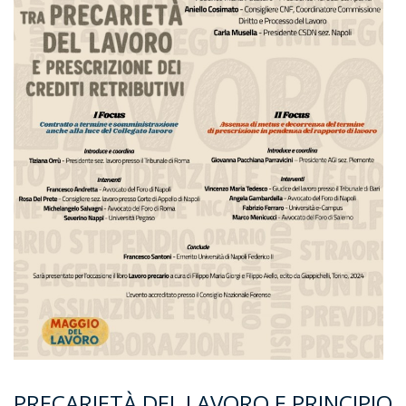
PRECARIETÀ DEL LAVORO E PRINCIPIO