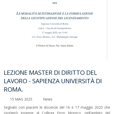
LEZIONE MASTER DI DIRITTO DEL
LAVORO - SAPIENZA UNIVERSITÀ DI
ROMA.
15 MAG 2025
News
Segnalo con piacere le docenze del 16 e 17 maggio 2025 che
svolgerò insieme al Collega Enzo Morrico, nell’ambito del