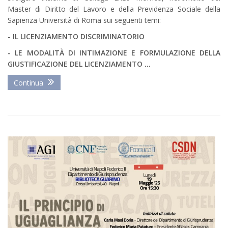
Master di Diritto del Lavoro e della Previdenza Sociale della
Sapienza Università di Roma sui seguenti temi:
- IL LICENZIAMENTO DISCRIMINATORIO
- LE MODALITÀ DI INTIMAZIONE E FORMULAZIONE DELLA
GIUSTIFICAZIONE DEL LICENZIAMENTO
...
Continua