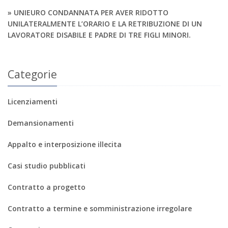
» UNIEURO CONDANNATA PER AVER RIDOTTO
UNILATERALMENTE L’ORARIO E LA RETRIBUZIONE DI UN
LAVORATORE DISABILE E PADRE DI TRE FIGLI MINORI.
Categorie
Licenziamenti
Demansionamenti
Appalto e interposizione illecita
Casi studio pubblicati
Contratto a progetto
Contratto a termine e somministrazione irregolare