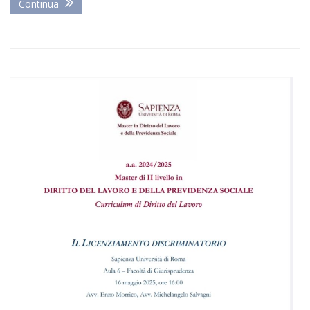
Continua