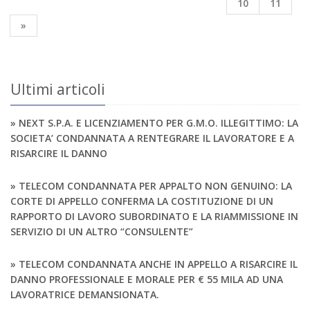
10
11
»
Ultimi articoli
» NEXT S.P.A. E LICENZIAMENTO PER G.M.O. ILLEGITTIMO: LA
SOCIETA’ CONDANNATA A RENTEGRARE IL LAVORATORE E A
RISARCIRE IL DANNO
» TELECOM CONDANNATA PER APPALTO NON GENUINO: LA
CORTE DI APPELLO CONFERMA LA COSTITUZIONE DI UN
RAPPORTO DI LAVORO SUBORDINATO E LA RIAMMISSIONE IN
SERVIZIO DI UN ALTRO “CONSULENTE”
» TELECOM CONDANNATA ANCHE IN APPELLO A RISARCIRE IL
DANNO PROFESSIONALE E MORALE PER € 55 MILA AD UNA
LAVORATRICE DEMANSIONATA.