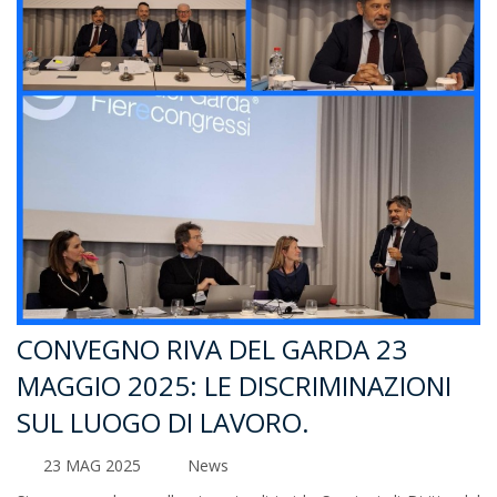
CONVEGNO RIVA DEL GARDA 23
MAGGIO 2025: LE DISCRIMINAZIONI
SUL LUOGO DI LAVORO.
23 MAG 2025
News