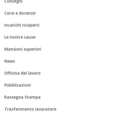
Convegni
Corsi e docenze
Incarichi ricoperti
Le nostre cause
Mansioni superiori
News
Officina del lavoro
Pubblicazioni
Rassegna Stampa
Trasferimento lavoratore